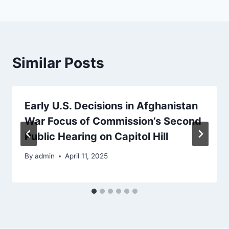
Similar Posts
Early U.S. Decisions in Afghanistan
War Focus of Commission’s Second
Public Hearing on Capitol Hill
By
admin
April 11, 2025