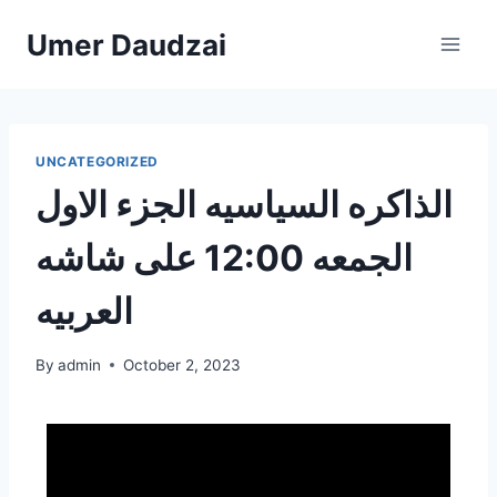
Umer Daudzai
UNCATEGORIZED
الذاكره السياسيه الجزء الاول
الجمعه 12:00 على شاشه
العربيه
By
admin
October 2, 2023