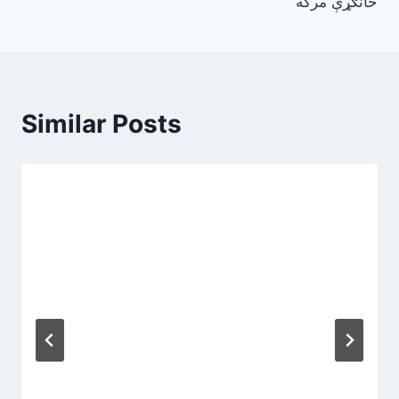
ځانګړې مرکه
Similar Posts